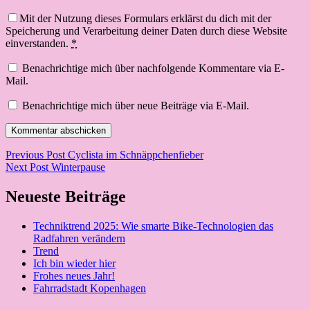
Mit der Nutzung dieses Formulars erklärst du dich mit der
Speicherung und Verarbeitung deiner Daten durch diese Website
einverstanden.
*
Benachrichtige mich über nachfolgende Kommentare via E-
Mail.
Benachrichtige mich über neue Beiträge via E-Mail.
Beitragsnavigation
Previous Post
Cyclista im Schnäppchenfieber
Next Post
Winterpause
Neueste Beiträge
Techniktrend 2025: Wie smarte Bike-Technologien das
Radfahren verändern
Trend
Ich bin wieder hier
Frohes neues Jahr!
Fahrradstadt Kopenhagen