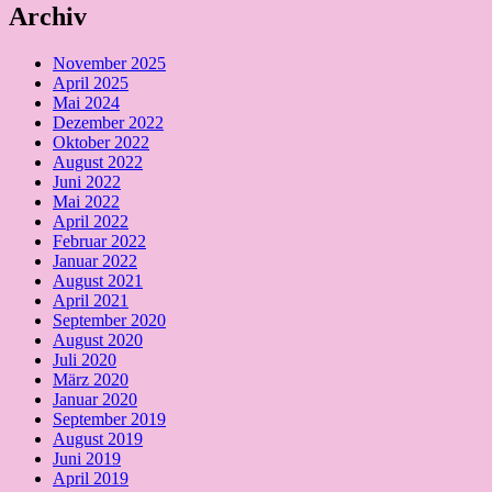
Archiv
November 2025
April 2025
Mai 2024
Dezember 2022
Oktober 2022
August 2022
Juni 2022
Mai 2022
April 2022
Februar 2022
Januar 2022
August 2021
April 2021
September 2020
August 2020
Juli 2020
März 2020
Januar 2020
September 2019
August 2019
Juni 2019
April 2019