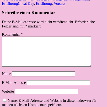
Ernährung
Cheat Day
,
Ernährung
,
Vorsatz
Schreibe einen Kommentar
Deine E-Mail-Adresse wird nicht veröffentlicht.
Erforderliche
Felder sind mit
*
markiert
Kommentar
*
Name
E-Mail-Adresse
Website
Name, E-Mail-Adresse und Website in diesem Browser für
meinen nächsten Kommentar speichern.