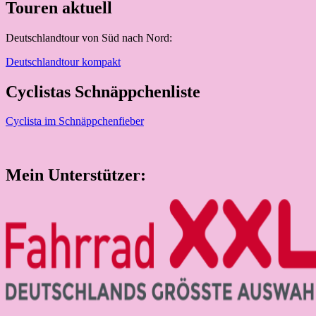
Touren aktuell
Deutschlandtour von Süd nach Nord:
Deutschlandtour kompakt
Cyclistas Schnäppchenliste
Cyclista im Schnäppchenfieber
Mein Unterstützer: