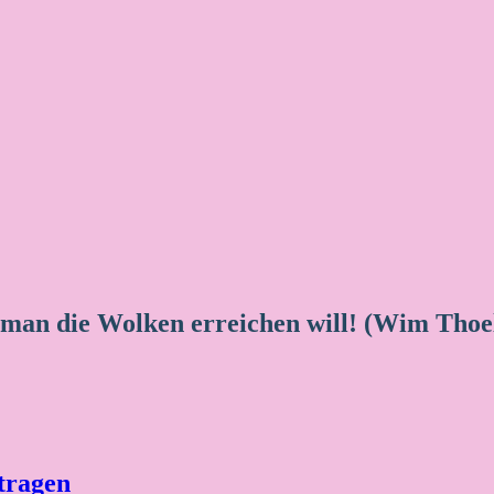
 man die Wolken erreichen will! (Wim Thoe
tragen