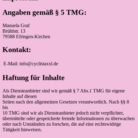
Angaben gemäß § 5 TMG:
Manuela Graf
Brühlstr. 13
79588 Efringen-Kirchen
Kontakt:
E-Mail:
info@cyclistaxxl.de
Haftung für Inhalte
Als Diensteanbieter sind wir gemäß § 7 Abs.1 TMG für eigene
Inhalte auf diesen
Seiten nach den allgemeinen Gesetzen verantwortlich. Nach §§ 8
bis
10 TMG sind wir als Diensteanbieter jedoch nicht verpflichtet,
übermittelte oder gespeicherte fremde Informationen zu überwachen
oder nach Umständen zu forschen, die auf eine rechtswidrige
Tätigkeit hinweisen.