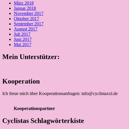
März 2018
Januar 2018
November 2017
Oktober 2017
September 2017
August 2017
Juli 2017
Juni 2017
Mai 2017
Mein Unterstützer:
Kooperation
Ich freue mich über Kooperationsanfragen: info@cyclistaxxl.de
Kooperationspartner
Cyclistas Schlagwörterkiste