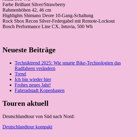
Farbe Brilliant Silver/Strawberry
Rahmenhöhen 42, 46 cm
Highlights Shimano Deore 10-Gang-Schaltung
Rock Shox Recon Silver-Federgabel mit Remote-Lockout
Bosch Performance Line CX, Intuvia, 500 Wh
Neueste Beiträge
Techniktrend 2025: Wie smarte Bike-Technologien das
Radfahren verändern
Trend
Ich bin wieder hier
Frohes neues Jahr!
Fahrradstadt Kopenhagen
Touren aktuell
Deutschlandtour von Süd nach Nord:
Deutschlandtour kompakt