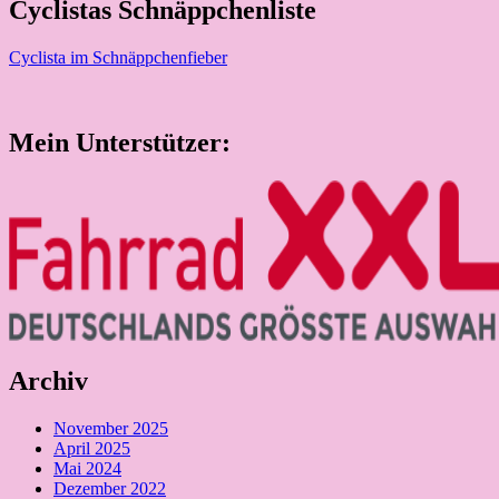
Cyclistas Schnäppchenliste
Cyclista im Schnäppchenfieber
Mein Unterstützer:
Archiv
November 2025
April 2025
Mai 2024
Dezember 2022