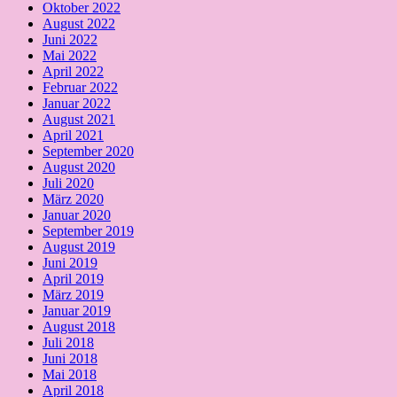
Oktober 2022
August 2022
Juni 2022
Mai 2022
April 2022
Februar 2022
Januar 2022
August 2021
April 2021
September 2020
August 2020
Juli 2020
März 2020
Januar 2020
September 2019
August 2019
Juni 2019
April 2019
März 2019
Januar 2019
August 2018
Juli 2018
Juni 2018
Mai 2018
April 2018