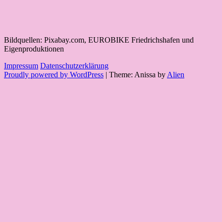
Bildquellen: Pixabay.com, EUROBIKE Friedrichshafen und
Eigenproduktionen
Impressum
Datenschutzerklärung
Proudly powered by WordPress
|
Theme: Anissa by
Alien