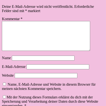
Deine E-Mail-Adresse wird nicht veröffentlicht.
Erforderliche
Felder sind mit
*
markiert
Kommentar
*
Name
E-Mail-Adresse
Website
Name, E-Mail-Adresse und Website in diesem Browser für
meinen nächsten Kommentar speichern.
Mit der Nutzung dieses Formulars erklärst du dich mit der
Speicherung und Verarbeitung deiner Daten durch diese Website
einverstanden.
*