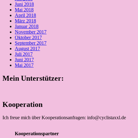
Juni 2018
Mai 2018
April 2018
März 2018
Januar 2018
November 2017
Oktober 2017
September 2017
August 2017
Juli 2017
Juni 2017
Mai 2017
Mein Unterstützer:
Kooperation
Ich freue mich über Kooperationsanfragen: info@cyclistaxxl.de
Kooperationspartner