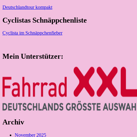
Deutschlandtour kompakt
Cyclistas Schnäppchenliste
Cyclista im Schnäppchenfieber
Mein Unterstützer:
Archiv
November 2025