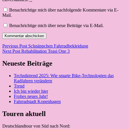
Benachrichtige mich über nachfolgende Kommentare via E-
Mail.
Benachrichtige mich über neue Beiträge via E-Mail.
Beitragsnavigation
Previous Post
Schnäppchen Fahrradbekleidung
Next Post
Rehabilitation Teasi One 3
Neueste Beiträge
Techniktrend 2025: Wie smarte Bike-Technologien das
Radfahren verändern
Trend
Ich bin wieder hier
Frohes neues Jahr!
Fahrradstadt Kopenhagen
Touren aktuell
Deutschlandtour von Süd nach Nord: