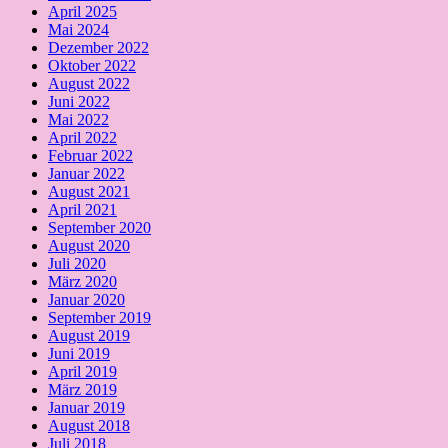
April 2025
Mai 2024
Dezember 2022
Oktober 2022
August 2022
Juni 2022
Mai 2022
April 2022
Februar 2022
Januar 2022
August 2021
April 2021
September 2020
August 2020
Juli 2020
März 2020
Januar 2020
September 2019
August 2019
Juni 2019
April 2019
März 2019
Januar 2019
August 2018
Juli 2018