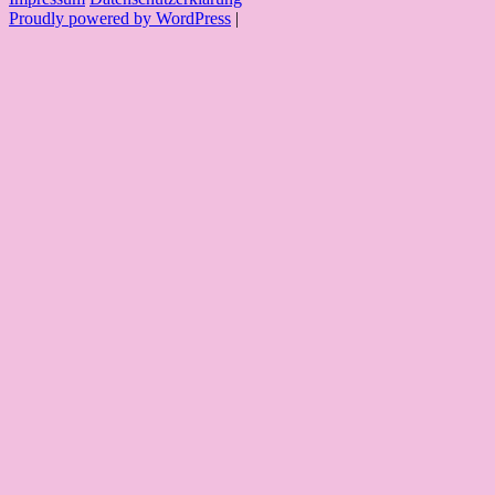
Proudly powered by WordPress
|