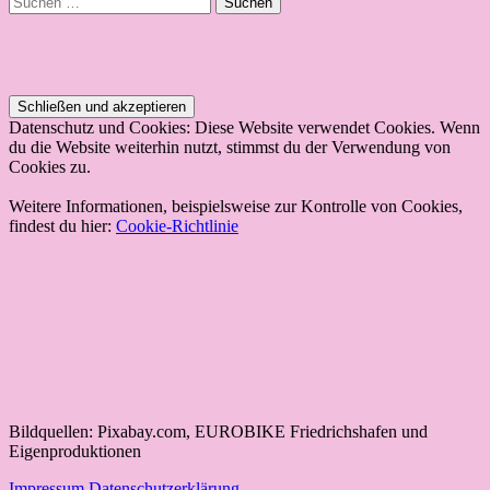
nach:
Datenschutz und Cookies: Diese Website verwendet Cookies. Wenn
du die Website weiterhin nutzt, stimmst du der Verwendung von
Cookies zu.
Weitere Informationen, beispielsweise zur Kontrolle von Cookies,
findest du hier:
Cookie-Richtlinie
Bildquellen: Pixabay.com, EUROBIKE Friedrichshafen und
Eigenproduktionen
Impressum
Datenschutzerklärung