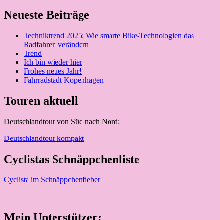
Neueste Beiträge
Techniktrend 2025: Wie smarte Bike-Technologien das
Radfahren verändern
Trend
Ich bin wieder hier
Frohes neues Jahr!
Fahrradstadt Kopenhagen
Touren aktuell
Deutschlandtour von Süd nach Nord:
Deutschlandtour kompakt
Cyclistas Schnäppchenliste
Cyclista im Schnäppchenfieber
Mein Unterstützer: