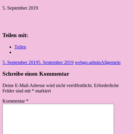
5. September 2019
Teilen mit:
Teilen
5. September 2019
5. September 2019
webgo-admin
Allgemein
Schreibe einen Kommentar
Deine E-Mail-Adresse wird nicht veröffentlicht.
Erforderliche
Felder sind mit
*
markiert
Kommentar
*