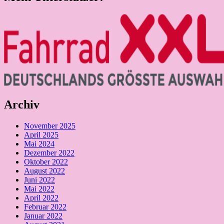
Archiv
November 2025
April 2025
Mai 2024
Dezember 2022
Oktober 2022
August 2022
Juni 2022
Mai 2022
April 2022
Februar 2022
Januar 2022