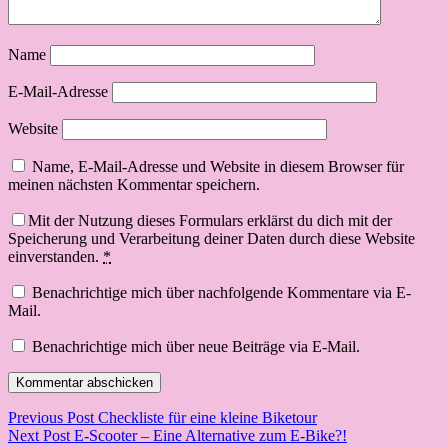
Name
E-Mail-Adresse
Website
Name, E-Mail-Adresse und Website in diesem Browser für
meinen nächsten Kommentar speichern.
Mit der Nutzung dieses Formulars erklärst du dich mit der
Speicherung und Verarbeitung deiner Daten durch diese Website
einverstanden.
*
Benachrichtige mich über nachfolgende Kommentare via E-
Mail.
Benachrichtige mich über neue Beiträge via E-Mail.
Beitragsnavigation
Previous Post
Checkliste für eine kleine Biketour
Next Post
E-Scooter – Eine Alternative zum E-Bike?!