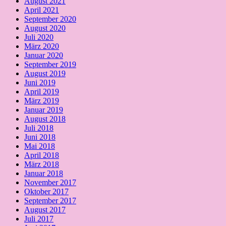
August 2021
April 2021
September 2020
August 2020
Juli 2020
März 2020
Januar 2020
September 2019
August 2019
Juni 2019
April 2019
März 2019
Januar 2019
August 2018
Juli 2018
Juni 2018
Mai 2018
April 2018
März 2018
Januar 2018
November 2017
Oktober 2017
September 2017
August 2017
Juli 2017