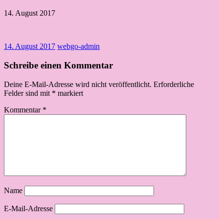
14. August 2017
14. August 2017
webgo-admin
Schreibe einen Kommentar
Deine E-Mail-Adresse wird nicht veröffentlicht.
Erforderliche
Felder sind mit
*
markiert
Kommentar
*
Name
E-Mail-Adresse