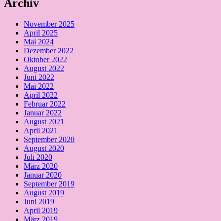
Archiv
November 2025
April 2025
Mai 2024
Dezember 2022
Oktober 2022
August 2022
Juni 2022
Mai 2022
April 2022
Februar 2022
Januar 2022
August 2021
April 2021
September 2020
August 2020
Juli 2020
März 2020
Januar 2020
September 2019
August 2019
Juni 2019
April 2019
März 2019