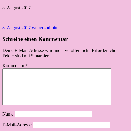
8. August 2017
8. August 2017
webgo-admin
Schreibe einen Kommentar
Deine E-Mail-Adresse wird nicht veröffentlicht.
Erforderliche
Felder sind mit
*
markiert
Kommentar
*
Name
E-Mail-Adresse