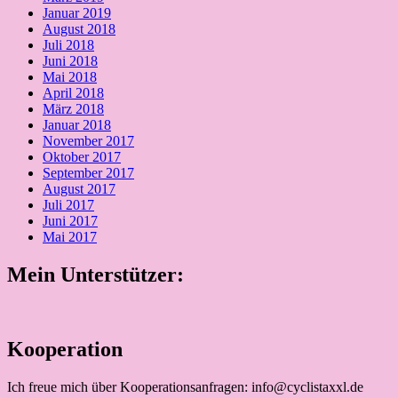
Januar 2019
August 2018
Juli 2018
Juni 2018
Mai 2018
April 2018
März 2018
Januar 2018
November 2017
Oktober 2017
September 2017
August 2017
Juli 2017
Juni 2017
Mai 2017
Mein Unterstützer:
Kooperation
Ich freue mich über Kooperationsanfragen: info@cyclistaxxl.de