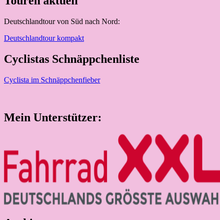
Touren aktuell
Deutschlandtour von Süd nach Nord:
Deutschlandtour kompakt
Cyclistas Schnäppchenliste
Cyclista im Schnäppchenfieber
Mein Unterstützer: