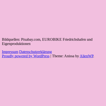
Bildquellen: Pixabay.com, EUROBIKE Friedrichshafen und
Eigenproduktionen
Impressum
Datenschutzerklärung
Proudly powered by WordPress
|
Theme: Anissa by
AlienWP
.