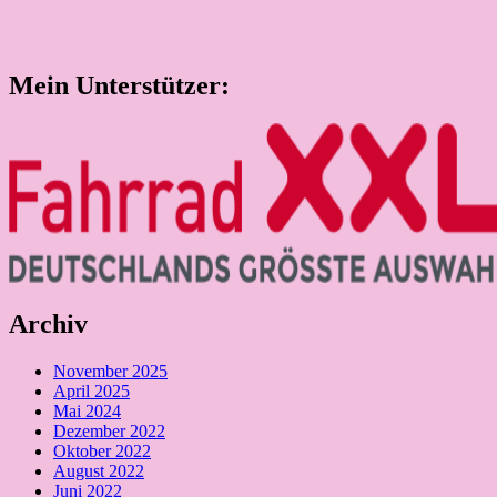
Mein Unterstützer:
Archiv
November 2025
April 2025
Mai 2024
Dezember 2022
Oktober 2022
August 2022
Juni 2022