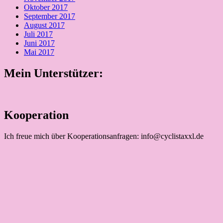
Oktober 2017
September 2017
August 2017
Juli 2017
Juni 2017
Mai 2017
Mein Unterstützer:
Kooperation
Ich freue mich über Kooperationsanfragen: info@cyclistaxxl.de