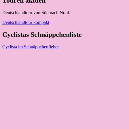
Touren aktuell
Deutschlandtour von Süd nach Nord:
Deutschlandtour kompakt
Cyclistas Schnäppchenliste
Cyclista im Schnäppchenfieber