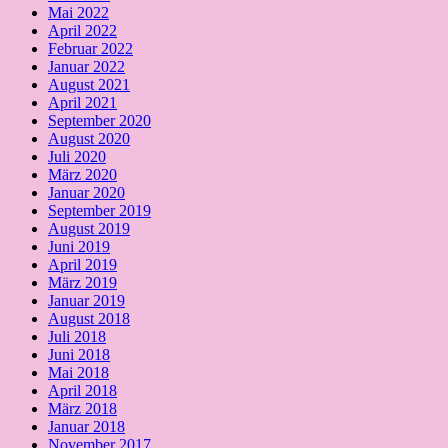
Mai 2022
April 2022
Februar 2022
Januar 2022
August 2021
April 2021
September 2020
August 2020
Juli 2020
März 2020
Januar 2020
September 2019
August 2019
Juni 2019
April 2019
März 2019
Januar 2019
August 2018
Juli 2018
Juni 2018
Mai 2018
April 2018
März 2018
Januar 2018
November 2017