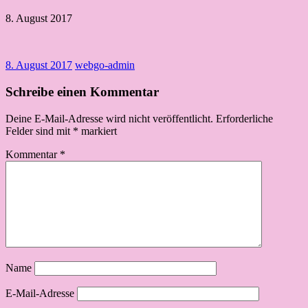
8. August 2017
8. August 2017
webgo-admin
Schreibe einen Kommentar
Deine E-Mail-Adresse wird nicht veröffentlicht.
Erforderliche
Felder sind mit
*
markiert
Kommentar
*
Name
E-Mail-Adresse