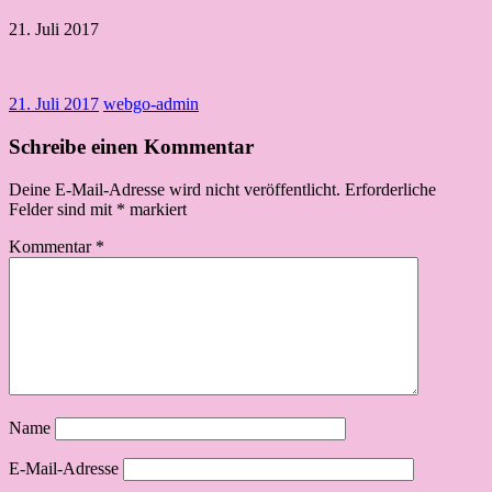
21. Juli 2017
21. Juli 2017
webgo-admin
Schreibe einen Kommentar
Deine E-Mail-Adresse wird nicht veröffentlicht.
Erforderliche
Felder sind mit
*
markiert
Kommentar
*
Name
E-Mail-Adresse