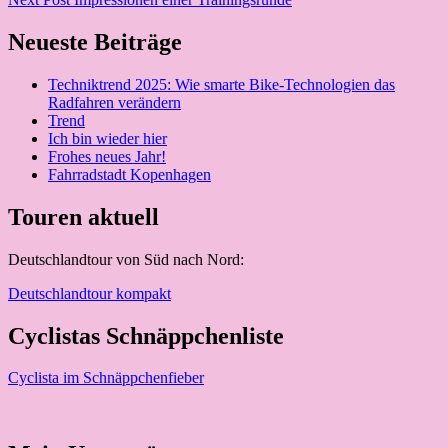
Neueste Beiträge
Techniktrend 2025: Wie smarte Bike-Technologien das
Radfahren verändern
Trend
Ich bin wieder hier
Frohes neues Jahr!
Fahrradstadt Kopenhagen
Touren aktuell
Deutschlandtour von Süd nach Nord:
Deutschlandtour kompakt
Cyclistas Schnäppchenliste
Cyclista im Schnäppchenfieber