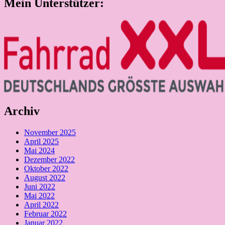
Mein Unterstützer:
Archiv
November 2025
April 2025
Mai 2024
Dezember 2022
Oktober 2022
August 2022
Juni 2022
Mai 2022
April 2022
Februar 2022
Januar 2022