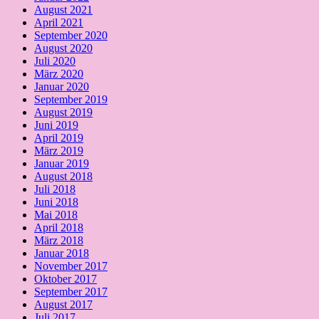
August 2021
April 2021
September 2020
August 2020
Juli 2020
März 2020
Januar 2020
September 2019
August 2019
Juni 2019
April 2019
März 2019
Januar 2019
August 2018
Juli 2018
Juni 2018
Mai 2018
April 2018
März 2018
Januar 2018
November 2017
Oktober 2017
September 2017
August 2017
Juli 2017