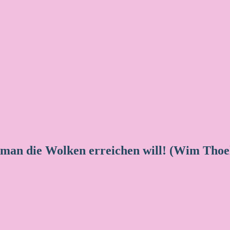
 man die Wolken erreichen will! (Wim Thoe