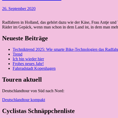
26. September 2020
Radfahren in Holland, das gehört dazu wie der Käse, Frau Antje und
Räder im Gepäck, wenn man schon in dem Land ist, in dem man mehr
Neueste Beiträge
Techniktrend 2025: Wie smarte Bike-Technologien das Radfah
Trend
Ich bin wieder hier
Frohes neues Jahr!
Fahrradstadt Kopenhagen
Touren aktuell
Deutschlandtour von Süd nach Nord:
Deutschlandtour kompakt
Cyclistas Schnäppchenliste