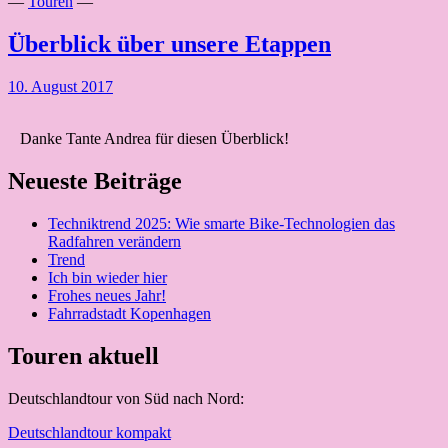
—
Touren
—
Überblick über unsere Etappen
10. August 2017
Danke Tante Andrea für diesen Überblick!
Neueste Beiträge
Techniktrend 2025: Wie smarte Bike-Technologien das
Radfahren verändern
Trend
Ich bin wieder hier
Frohes neues Jahr!
Fahrradstadt Kopenhagen
Touren aktuell
Deutschlandtour von Süd nach Nord:
Deutschlandtour kompakt