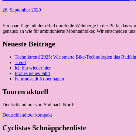
26. September 2020
Ein paar Tage mit dem Rad durch die Weinberge in der Pfalz, das war
genauso an wie für ambitionierte Mountainbiker. Wir entscheiden uns
Neueste Beiträge
Techniktrend 2025: Wie smarte Bike-Technologien das Radfah
Trend
Ich bin wieder hier
Frohes neues Jahr!
Fahrradstadt Kopenhagen
Touren aktuell
Deutschlandtour von Süd nach Nord:
Deutschlandtour kompakt
Cyclistas Schnäppchenliste