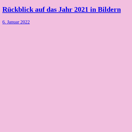
Schwalbe
Rückblick auf das Jahr 2021 in Bildern
6. Januar 2022