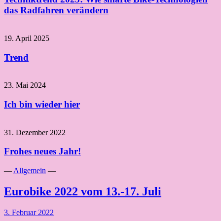
das Radfahren verändern
19. April 2025
Trend
23. Mai 2024
Ich bin wieder hier
31. Dezember 2022
Frohes neues Jahr!
—
Allgemein
—
Eurobike 2022 vom 13.-17. Juli
3. Februar 2022