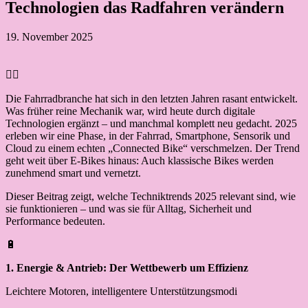
Technologien das Radfahren verändern
19. November 2025
🚴‍♂️
Die Fahrradbranche hat sich in den letzten Jahren rasant entwickelt.
Was früher reine Mechanik war, wird heute durch digitale
Technologien ergänzt – und manchmal komplett neu gedacht. 2025
erleben wir eine Phase, in der Fahrrad, Smartphone, Sensorik und
Cloud zu einem echten „Connected Bike“ verschmelzen. Der Trend
geht weit über E-Bikes hinaus: Auch klassische Bikes werden
zunehmend smart und vernetzt.
Dieser Beitrag zeigt, welche Techniktrends 2025 relevant sind, wie
sie funktionieren – und was sie für Alltag, Sicherheit und
Performance bedeuten.
🔋
1. Energie & Antrieb: Der Wettbewerb um Effizienz
Leichtere Motoren, intelligentere Unterstützungsmodi