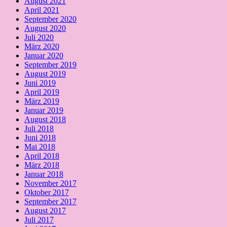
August 2021
April 2021
September 2020
August 2020
Juli 2020
März 2020
Januar 2020
September 2019
August 2019
Juni 2019
April 2019
März 2019
Januar 2019
August 2018
Juli 2018
Juni 2018
Mai 2018
April 2018
März 2018
Januar 2018
November 2017
Oktober 2017
September 2017
August 2017
Juli 2017