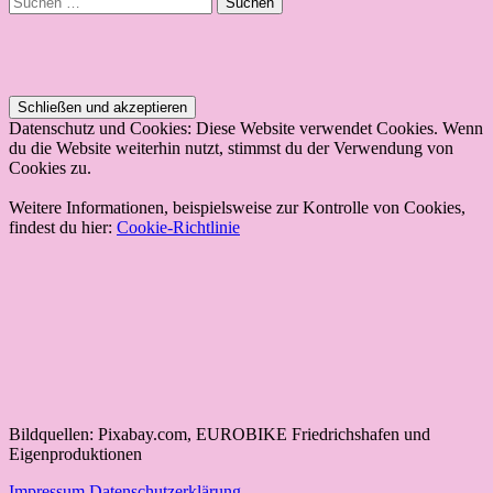
nach:
Datenschutz und Cookies: Diese Website verwendet Cookies. Wenn
du die Website weiterhin nutzt, stimmst du der Verwendung von
Cookies zu.
Weitere Informationen, beispielsweise zur Kontrolle von Cookies,
findest du hier:
Cookie-Richtlinie
Bildquellen: Pixabay.com, EUROBIKE Friedrichshafen und
Eigenproduktionen
Impressum
Datenschutzerklärung