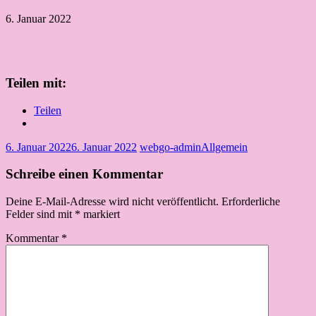
6. Januar 2022
Teilen mit:
Teilen
6. Januar 2022
6. Januar 2022
webgo-admin
Allgemein
Schreibe einen Kommentar
Deine E-Mail-Adresse wird nicht veröffentlicht.
Erforderliche
Felder sind mit
*
markiert
Kommentar
*