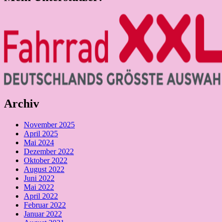
Archiv
November 2025
April 2025
Mai 2024
Dezember 2022
Oktober 2022
August 2022
Juni 2022
Mai 2022
April 2022
Februar 2022
Januar 2022