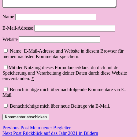
Name
E-Mail-Adresse
Website
Name, E-Mail-Adresse und Website in diesem Browser für
meinen nächsten Kommentar speichern.
Mit der Nutzung dieses Formulars erklärst du dich mit der
Speicherung und Verarbeitung deiner Daten durch diese Website
einverstanden.
*
Benachrichtige mich über nachfolgende Kommentare via E-
Mail.
Benachrichtige mich über neue Beiträge via E-Mail.
Beitragsnavigation
Previous Post
Mein neuer Begleiter
Next Post
Rückblick auf das Jahr 2021 in Bildern