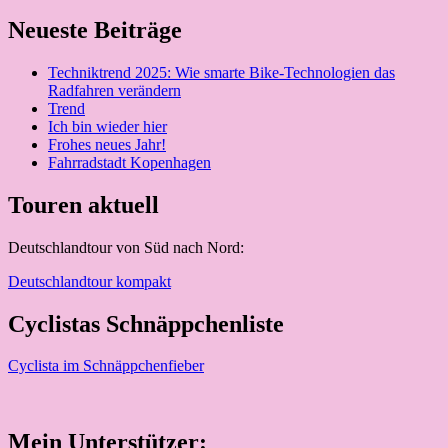
Neueste Beiträge
Techniktrend 2025: Wie smarte Bike-Technologien das
Radfahren verändern
Trend
Ich bin wieder hier
Frohes neues Jahr!
Fahrradstadt Kopenhagen
Touren aktuell
Deutschlandtour von Süd nach Nord:
Deutschlandtour kompakt
Cyclistas Schnäppchenliste
Cyclista im Schnäppchenfieber
Mein Unterstützer: