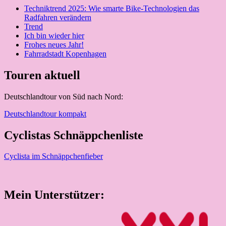
Techniktrend 2025: Wie smarte Bike-Technologien das
Radfahren verändern
Trend
Ich bin wieder hier
Frohes neues Jahr!
Fahrradstadt Kopenhagen
Touren aktuell
Deutschlandtour von Süd nach Nord:
Deutschlandtour kompakt
Cyclistas Schnäppchenliste
Cyclista im Schnäppchenfieber
Mein Unterstützer: