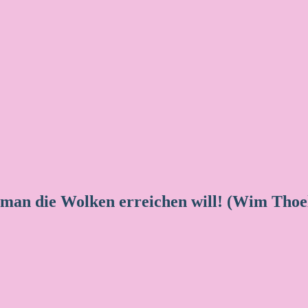
 man die Wolken erreichen will! (Wim Thoe