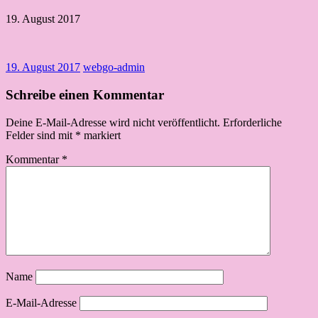
19. August 2017
19. August 2017
webgo-admin
Schreibe einen Kommentar
Deine E-Mail-Adresse wird nicht veröffentlicht.
Erforderliche
Felder sind mit
*
markiert
Kommentar
*
Name
E-Mail-Adresse