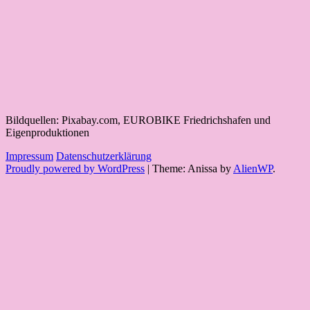
Bildquellen: Pixabay.com, EUROBIKE Friedrichshafen und
Eigenproduktionen
Impressum
Datenschutzerklärung
Proudly powered by WordPress
|
Theme: Anissa by
AlienWP
.