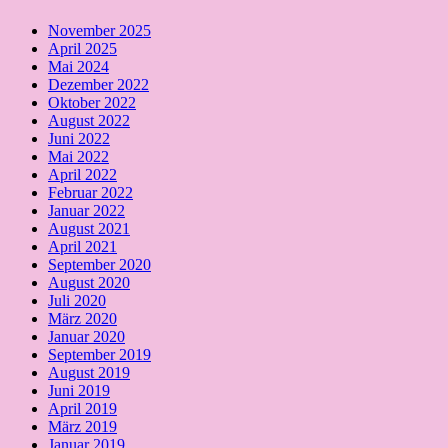
November 2025
April 2025
Mai 2024
Dezember 2022
Oktober 2022
August 2022
Juni 2022
Mai 2022
April 2022
Februar 2022
Januar 2022
August 2021
April 2021
September 2020
August 2020
Juli 2020
März 2020
Januar 2020
September 2019
August 2019
Juni 2019
April 2019
März 2019
Januar 2019