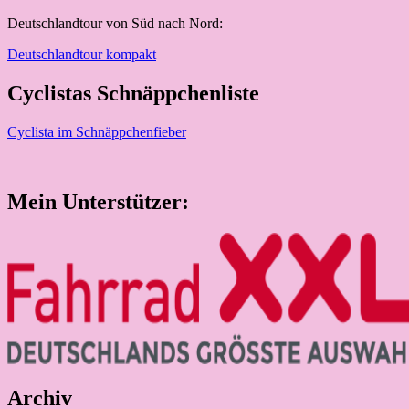
Deutschlandtour von Süd nach Nord:
Deutschlandtour kompakt
Cyclistas Schnäppchenliste
Cyclista im Schnäppchenfieber
Mein Unterstützer:
Archiv