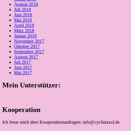
August 2018
Juli 2018
Juni 2018
Mai 2018
April 2018
März 2018
Januar 2018
November 2017
Oktober 2017
September 2017
August 2017
Juli 2017
Juni 2017
Mai 2017
Mein Unterstützer:
Kooperation
Ich freue mich über Kooperationsanfragen: info@cyclistaxxl.de