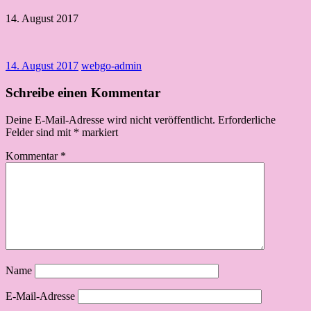
14. August 2017
14. August 2017
webgo-admin
Schreibe einen Kommentar
Deine E-Mail-Adresse wird nicht veröffentlicht.
Erforderliche
Felder sind mit
*
markiert
Kommentar
*
Name
E-Mail-Adresse