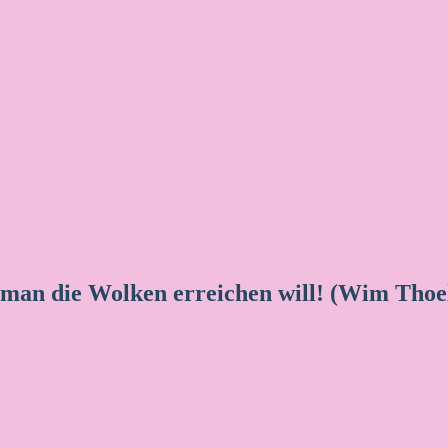
 man die Wolken erreichen will! (Wim Thoe