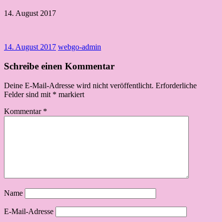
14. August 2017
14. August 2017
webgo-admin
Schreibe einen Kommentar
Deine E-Mail-Adresse wird nicht veröffentlicht.
Erforderliche
Felder sind mit
*
markiert
Kommentar
*
Name
E-Mail-Adresse