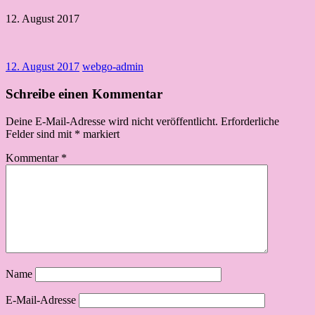
12. August 2017
12. August 2017
webgo-admin
Schreibe einen Kommentar
Deine E-Mail-Adresse wird nicht veröffentlicht.
Erforderliche
Felder sind mit
*
markiert
Kommentar
*
Name
E-Mail-Adresse