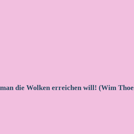
 man die Wolken erreichen will! (Wim Thoe