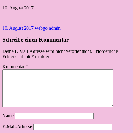
10. August 2017
10. August 2017
webgo-admin
Schreibe einen Kommentar
Deine E-Mail-Adresse wird nicht veröffentlicht.
Erforderliche
Felder sind mit
*
markiert
Kommentar
*
Name
E-Mail-Adresse