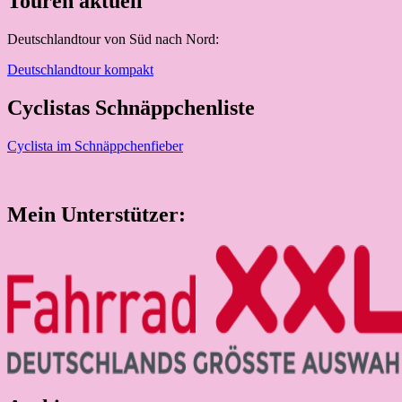
Touren aktuell
Deutschlandtour von Süd nach Nord:
Deutschlandtour kompakt
Cyclistas Schnäppchenliste
Cyclista im Schnäppchenfieber
Mein Unterstützer: