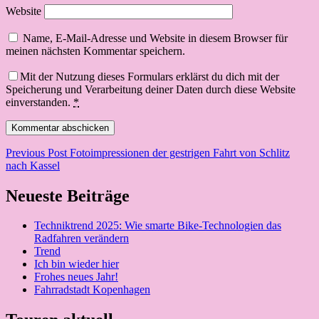
Website
Name, E-Mail-Adresse und Website in diesem Browser für
meinen nächsten Kommentar speichern.
Mit der Nutzung dieses Formulars erklärst du dich mit der
Speicherung und Verarbeitung deiner Daten durch diese Website
einverstanden.
*
Beitragsnavigation
Previous Post
Fotoimpressionen der gestrigen Fahrt von Schlitz
nach Kassel
Neueste Beiträge
Techniktrend 2025: Wie smarte Bike-Technologien das
Radfahren verändern
Trend
Ich bin wieder hier
Frohes neues Jahr!
Fahrradstadt Kopenhagen