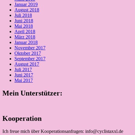
Januar 2019
August 2018
Juli 2018
Juni 2018
Mai 2018
April 2018
März 2018
Januar 2018
November 2017
Oktober 2017
September 2017
August 2017
Juli 2017
Juni 2017
Mai 2017
Mein Unterstützer:
Kooperation
Ich freue mich über Kooperationsanfragen: info@cyclistaxxl.de