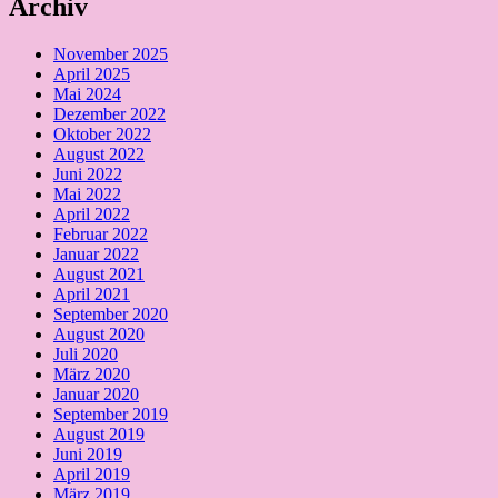
Archiv
November 2025
April 2025
Mai 2024
Dezember 2022
Oktober 2022
August 2022
Juni 2022
Mai 2022
April 2022
Februar 2022
Januar 2022
August 2021
April 2021
September 2020
August 2020
Juli 2020
März 2020
Januar 2020
September 2019
August 2019
Juni 2019
April 2019
März 2019