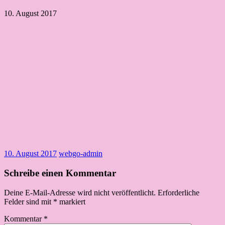
10. August 2017
10. August 2017
webgo-admin
Schreibe einen Kommentar
Deine E-Mail-Adresse wird nicht veröffentlicht.
Erforderliche
Felder sind mit
*
markiert
Kommentar
*