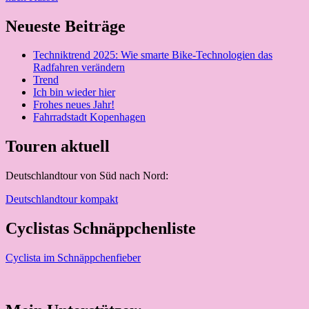
Neueste Beiträge
Techniktrend 2025: Wie smarte Bike-Technologien das
Radfahren verändern
Trend
Ich bin wieder hier
Frohes neues Jahr!
Fahrradstadt Kopenhagen
Touren aktuell
Deutschlandtour von Süd nach Nord:
Deutschlandtour kompakt
Cyclistas Schnäppchenliste
Cyclista im Schnäppchenfieber