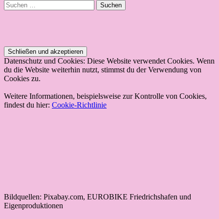
Suchen
nach:
Datenschutz und Cookies: Diese Website verwendet Cookies. Wenn
du die Website weiterhin nutzt, stimmst du der Verwendung von
Cookies zu.
Weitere Informationen, beispielsweise zur Kontrolle von Cookies,
findest du hier:
Cookie-Richtlinie
Bildquellen: Pixabay.com, EUROBIKE Friedrichshafen und
Eigenproduktionen