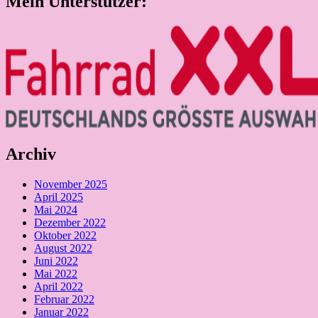
Mein Unterstützer:
Archiv
November 2025
April 2025
Mai 2024
Dezember 2022
Oktober 2022
August 2022
Juni 2022
Mai 2022
April 2022
Februar 2022
Januar 2022