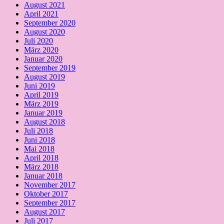
August 2021
April 2021
September 2020
August 2020
Juli 2020
März 2020
Januar 2020
September 2019
August 2019
Juni 2019
April 2019
März 2019
Januar 2019
August 2018
Juli 2018
Juni 2018
Mai 2018
April 2018
März 2018
Januar 2018
November 2017
Oktober 2017
September 2017
August 2017
Juli 2017