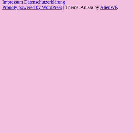
Impressum
Datenschutzerklärung
Proudly powered by WordPress
|
Theme: Anissa by
AlienWP
.