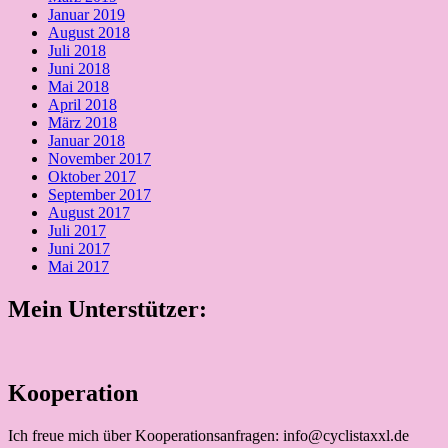
Januar 2019
August 2018
Juli 2018
Juni 2018
Mai 2018
April 2018
März 2018
Januar 2018
November 2017
Oktober 2017
September 2017
August 2017
Juli 2017
Juni 2017
Mai 2017
Mein Unterstützer:
Kooperation
Ich freue mich über Kooperationsanfragen: info@cyclistaxxl.de