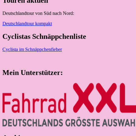
Touren aktuell
Deutschlandtour von Süd nach Nord:
Deutschlandtour kompakt
Cyclistas Schnäppchenliste
Cyclista im Schnäppchenfieber
Mein Unterstützer: