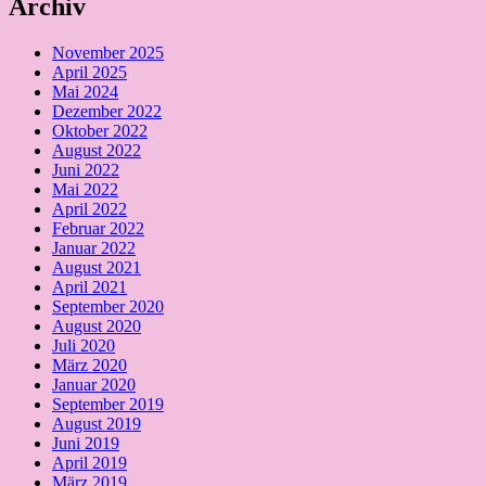
Archiv
November 2025
April 2025
Mai 2024
Dezember 2022
Oktober 2022
August 2022
Juni 2022
Mai 2022
April 2022
Februar 2022
Januar 2022
August 2021
April 2021
September 2020
August 2020
Juli 2020
März 2020
Januar 2020
September 2019
August 2019
Juni 2019
April 2019
März 2019