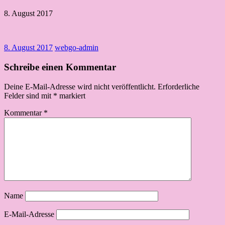
8. August 2017
8. August 2017
webgo-admin
Schreibe einen Kommentar
Deine E-Mail-Adresse wird nicht veröffentlicht.
Erforderliche
Felder sind mit
*
markiert
Kommentar
*
Name
E-Mail-Adresse