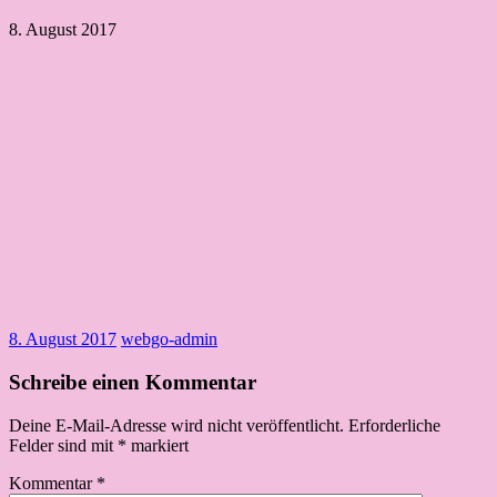
8. August 2017
8. August 2017
webgo-admin
Schreibe einen Kommentar
Deine E-Mail-Adresse wird nicht veröffentlicht.
Erforderliche
Felder sind mit
*
markiert
Kommentar
*