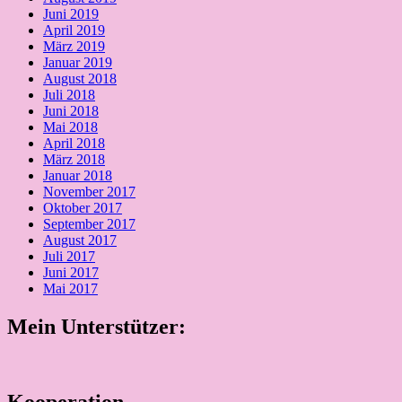
Juni 2019
April 2019
März 2019
Januar 2019
August 2018
Juli 2018
Juni 2018
Mai 2018
April 2018
März 2018
Januar 2018
November 2017
Oktober 2017
September 2017
August 2017
Juli 2017
Juni 2017
Mai 2017
Mein Unterstützer: