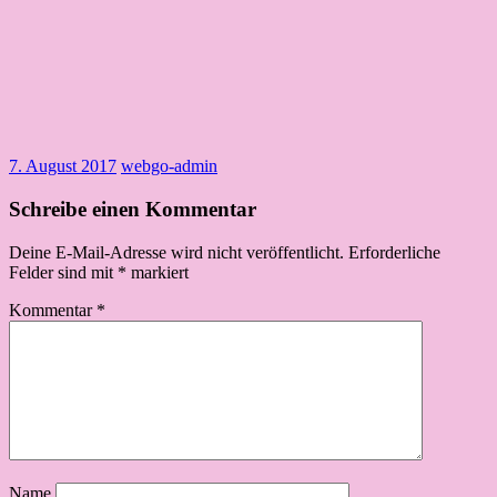
7. August 2017
webgo-admin
Schreibe einen Kommentar
Deine E-Mail-Adresse wird nicht veröffentlicht.
Erforderliche
Felder sind mit
*
markiert
Kommentar
*
Name