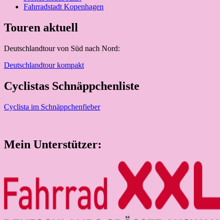
Fahrradstadt Kopenhagen
Touren aktuell
Deutschlandtour von Süd nach Nord:
Deutschlandtour kompakt
Cyclistas Schnäppchenliste
Cyclista im Schnäppchenfieber
Mein Unterstützer: