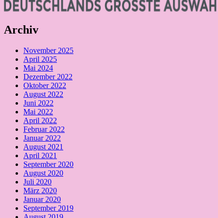
Archiv
November 2025
April 2025
Mai 2024
Dezember 2022
Oktober 2022
August 2022
Juni 2022
Mai 2022
April 2022
Februar 2022
Januar 2022
August 2021
April 2021
September 2020
August 2020
Juli 2020
März 2020
Januar 2020
September 2019
August 2019