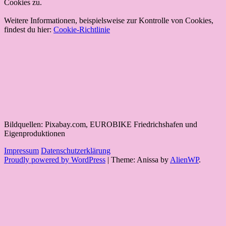
Cookies zu.
Weitere Informationen, beispielsweise zur Kontrolle von Cookies,
findest du hier:
Cookie-Richtlinie
Bildquellen: Pixabay.com, EUROBIKE Friedrichshafen und
Eigenproduktionen
Impressum
Datenschutzerklärung
Proudly powered by WordPress
|
Theme: Anissa by
AlienWP
.