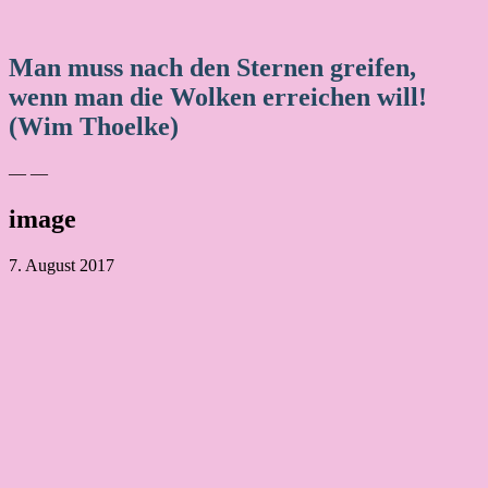
Man muss nach den Sternen greifen,
wenn man die Wolken erreichen will!
(Wim Thoelke)
— —
image
7. August 2017