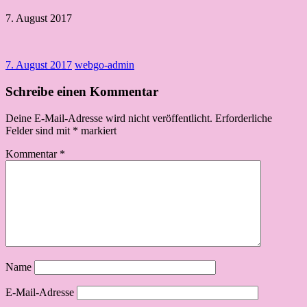
7. August 2017
7. August 2017
webgo-admin
Schreibe einen Kommentar
Deine E-Mail-Adresse wird nicht veröffentlicht.
Erforderliche
Felder sind mit
*
markiert
Kommentar
*
Name
E-Mail-Adresse