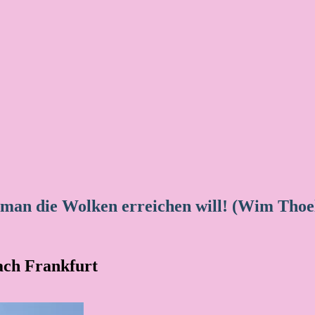
 man die Wolken erreichen will! (Wim Thoe
ach Frankfurt