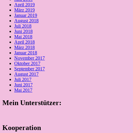
April 2019
März 2019
Januar 2019
August 2018
Juli 2018
Juni 2018
Mai 2018
April 2018
März 2018
Januar 2018
November 2017
Oktober 2017
September 2017
August 2017
Juli 2017
Juni 2017
Mai 2017
Mein Unterstützer:
Kooperation