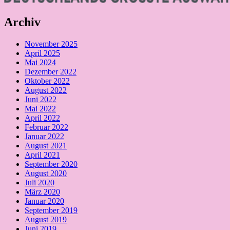
Archiv
November 2025
April 2025
Mai 2024
Dezember 2022
Oktober 2022
August 2022
Juni 2022
Mai 2022
April 2022
Februar 2022
Januar 2022
August 2021
April 2021
September 2020
August 2020
Juli 2020
März 2020
Januar 2020
September 2019
August 2019
Juni 2019