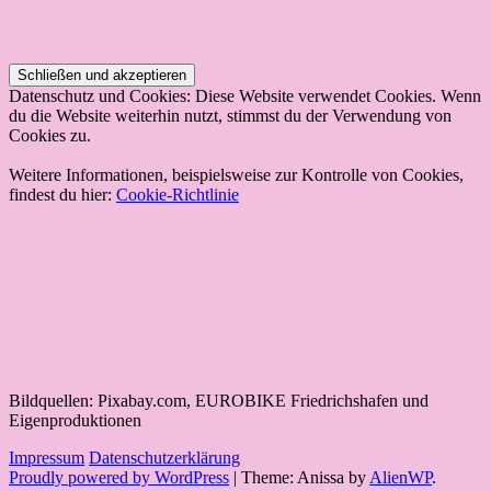
Datenschutz und Cookies: Diese Website verwendet Cookies. Wenn
du die Website weiterhin nutzt, stimmst du der Verwendung von
Cookies zu.
Weitere Informationen, beispielsweise zur Kontrolle von Cookies,
findest du hier:
Cookie-Richtlinie
Bildquellen: Pixabay.com, EUROBIKE Friedrichshafen und
Eigenproduktionen
Impressum
Datenschutzerklärung
Proudly powered by WordPress
|
Theme: Anissa by
AlienWP
.