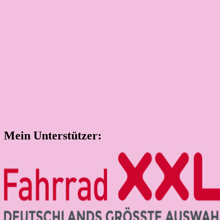
Mein Unterstützer: