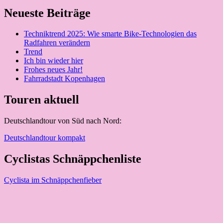
Neueste Beiträge
Techniktrend 2025: Wie smarte Bike-Technologien das
Radfahren verändern
Trend
Ich bin wieder hier
Frohes neues Jahr!
Fahrradstadt Kopenhagen
Touren aktuell
Deutschlandtour von Süd nach Nord:
Deutschlandtour kompakt
Cyclistas Schnäppchenliste
Cyclista im Schnäppchenfieber