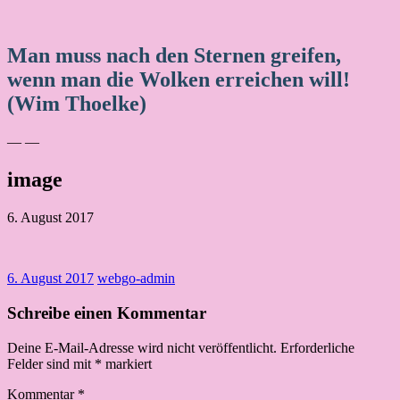
Man muss nach den Sternen greifen,
wenn man die Wolken erreichen will!
(Wim Thoelke)
— —
image
6. August 2017
6. August 2017
webgo-admin
Schreibe einen Kommentar
Deine E-Mail-Adresse wird nicht veröffentlicht.
Erforderliche
Felder sind mit
*
markiert
Kommentar
*