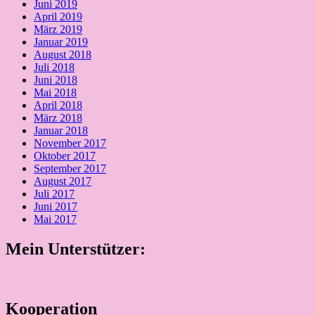
Juni 2019
April 2019
März 2019
Januar 2019
August 2018
Juli 2018
Juni 2018
Mai 2018
April 2018
März 2018
Januar 2018
November 2017
Oktober 2017
September 2017
August 2017
Juli 2017
Juni 2017
Mai 2017
Mein Unterstützer:
Kooperation