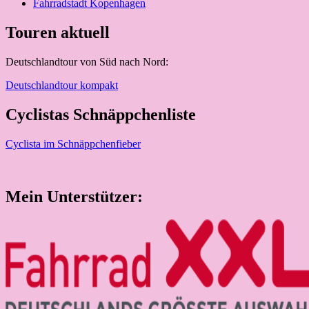
Fahrradstadt Kopenhagen
Touren aktuell
Deutschlandtour von Süd nach Nord:
Deutschlandtour kompakt
Cyclistas Schnäppchenliste
Cyclista im Schnäppchenfieber
Mein Unterstützer: