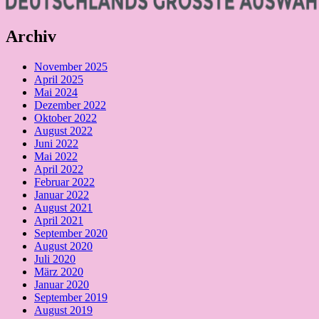
Archiv
November 2025
April 2025
Mai 2024
Dezember 2022
Oktober 2022
August 2022
Juni 2022
Mai 2022
April 2022
Februar 2022
Januar 2022
August 2021
April 2021
September 2020
August 2020
Juli 2020
März 2020
Januar 2020
September 2019
August 2019