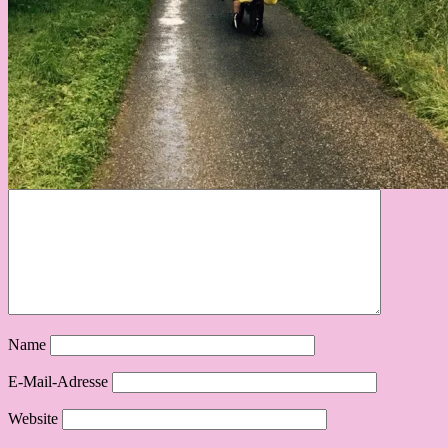
Name
E-Mail-Adresse
Website