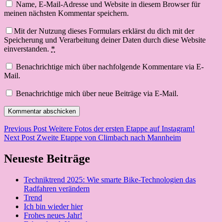
Name, E-Mail-Adresse und Website in diesem Browser für
meinen nächsten Kommentar speichern.
Mit der Nutzung dieses Formulars erklärst du dich mit der
Speicherung und Verarbeitung deiner Daten durch diese Website
einverstanden.
*
Benachrichtige mich über nachfolgende Kommentare via E-
Mail.
Benachrichtige mich über neue Beiträge via E-Mail.
Beitragsnavigation
Previous Post
Weitere Fotos der ersten Etappe auf Instagram!
Next Post
Zweite Etappe von Climbach nach Mannheim
Neueste Beiträge
Techniktrend 2025: Wie smarte Bike-Technologien das
Radfahren verändern
Trend
Ich bin wieder hier
Frohes neues Jahr!