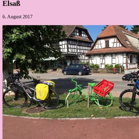
Elsaß
6. August 2017