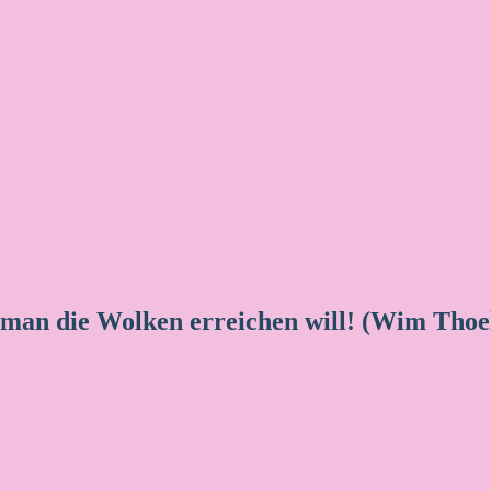
 man die Wolken erreichen will! (Wim Thoe