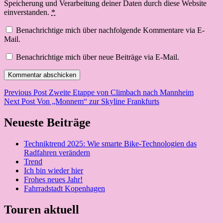
Speicherung und Verarbeitung deiner Daten durch diese Website
einverstanden.
*
Benachrichtige mich über nachfolgende Kommentare via E-
Mail.
Benachrichtige mich über neue Beiträge via E-Mail.
Beitragsnavigation
Previous Post
Zweite Etappe von Climbach nach Mannheim
Next Post
Von „Monnem“ zur Skyline Frankfurts
Neueste Beiträge
Techniktrend 2025: Wie smarte Bike-Technologien das
Radfahren verändern
Trend
Ich bin wieder hier
Frohes neues Jahr!
Fahrradstadt Kopenhagen
Touren aktuell