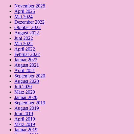
November 2025
April 2025
Mai 2024
Dezember 2022
Oktober 2022
August 2022
Juni 2022
Mai 2022
April 2022
Februar 2022
Januar 2022
August 2021
April 2021
September 2020
August 2020
Juli 2020
März 2020
Januar 2020
September 2019
August 2019
Juni 2019
April 2019
März 2019
Januar 2019