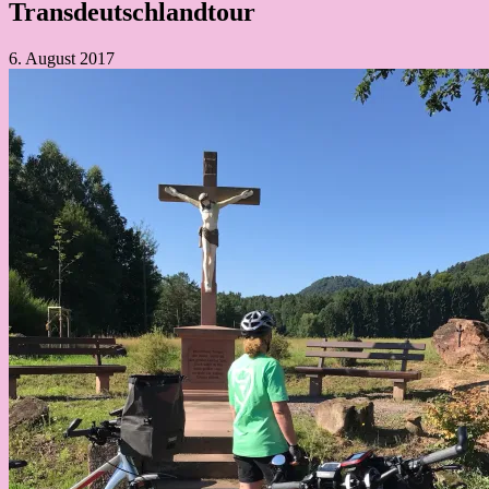
Transdeutschlandtour
6. August 2017