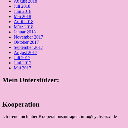
August 2018
Juli 2018
Juni 2018
Mai 2018
April 2018
März 2018
Januar 2018
November 2017
Oktober 2017
September 2017
August 2017
Juli 2017
Juni 2017
Mai 2017
Mein Unterstützer:
Kooperation
Ich freue mich über Kooperationsanfragen: info@cyclistaxxl.de