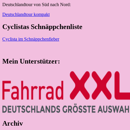
Deutschlandtour von Süd nach Nord:
Deutschlandtour kompakt
Cyclistas Schnäppchenliste
Cyclista im Schnäppchenfieber
Mein Unterstützer:
Archiv