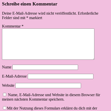
Schreibe einen Kommentar
Deine E-Mail-Adresse wird nicht veröffentlicht.
Erforderliche
Felder sind mit
*
markiert
Kommentar
*
Name
E-Mail-Adresse
Website
Name, E-Mail-Adresse und Website in diesem Browser für
meinen nächsten Kommentar speichern.
Mit der Nutzung dieses Formulars erklärst du dich mit der