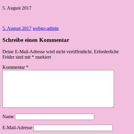
5. August 2017
5. August 2017
webgo-admin
Schreibe einen Kommentar
Deine E-Mail-Adresse wird nicht veröffentlicht.
Erforderliche
Felder sind mit
*
markiert
Kommentar
*
Name
E-Mail-Adresse