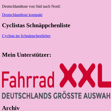
Deutschlandtour von Süd nach Nord:
Deutschlandtour kompakt
Cyclistas Schnäppchenliste
Cyclista im Schnäppchenfieber
Mein Unterstützer:
Archiv