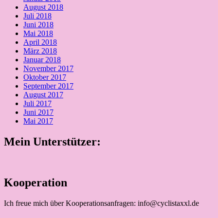
August 2018
Juli 2018
Juni 2018
Mai 2018
April 2018
März 2018
Januar 2018
November 2017
Oktober 2017
September 2017
August 2017
Juli 2017
Juni 2017
Mai 2017
Mein Unterstützer:
Kooperation
Ich freue mich über Kooperationsanfragen: info@cyclistaxxl.de