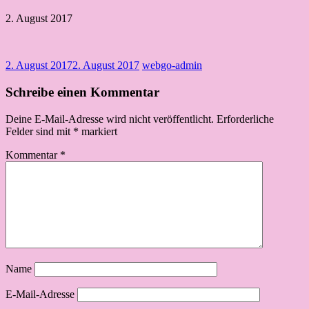
2. August 2017
2. August 2017
2. August 2017
webgo-admin
Schreibe einen Kommentar
Deine E-Mail-Adresse wird nicht veröffentlicht.
Erforderliche
Felder sind mit
*
markiert
Kommentar
*
Name
E-Mail-Adresse