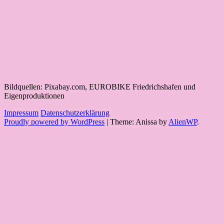
Bildquellen: Pixabay.com, EUROBIKE Friedrichshafen und
Eigenproduktionen
Impressum
Datenschutzerklärung
Proudly powered by WordPress
|
Theme: Anissa by
AlienWP
.