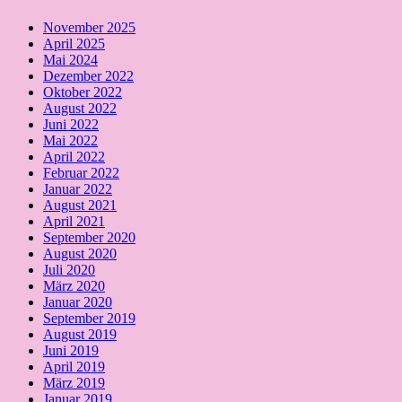
November 2025
April 2025
Mai 2024
Dezember 2022
Oktober 2022
August 2022
Juni 2022
Mai 2022
April 2022
Februar 2022
Januar 2022
August 2021
April 2021
September 2020
August 2020
Juli 2020
März 2020
Januar 2020
September 2019
August 2019
Juni 2019
April 2019
März 2019
Januar 2019