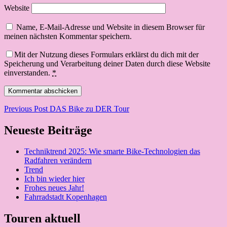
Website
Name, E-Mail-Adresse und Website in diesem Browser für
meinen nächsten Kommentar speichern.
Mit der Nutzung dieses Formulars erklärst du dich mit der
Speicherung und Verarbeitung deiner Daten durch diese Website
einverstanden.
*
Beitragsnavigation
Previous Post
DAS Bike zu DER Tour
Neueste Beiträge
Techniktrend 2025: Wie smarte Bike-Technologien das
Radfahren verändern
Trend
Ich bin wieder hier
Frohes neues Jahr!
Fahrradstadt Kopenhagen
Touren aktuell