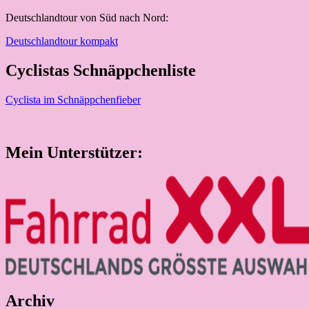
Deutschlandtour von Süd nach Nord:
Deutschlandtour kompakt
Cyclistas Schnäppchenliste
Cyclista im Schnäppchenfieber
Mein Unterstützer:
Archiv