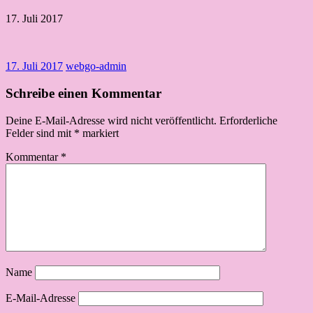
17. Juli 2017
17. Juli 2017
webgo-admin
Schreibe einen Kommentar
Deine E-Mail-Adresse wird nicht veröffentlicht.
Erforderliche
Felder sind mit
*
markiert
Kommentar
*
Name
E-Mail-Adresse