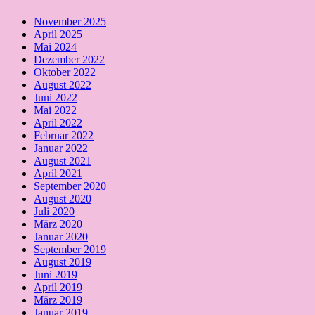
November 2025
April 2025
Mai 2024
Dezember 2022
Oktober 2022
August 2022
Juni 2022
Mai 2022
April 2022
Februar 2022
Januar 2022
August 2021
April 2021
September 2020
August 2020
Juli 2020
März 2020
Januar 2020
September 2019
August 2019
Juni 2019
April 2019
März 2019
Januar 2019