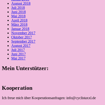
August 2018
Juli 2018
Juni 2018
Mai 2018
April 2018
März 2018
Januar 2018
November 2017
Oktober 2017
September 2017
August 2017
Juli 2017
Juni 2017
Mai 2017
Mein Unterstützer:
Kooperation
Ich freue mich über Kooperationsanfragen: info@cyclistaxxl.de