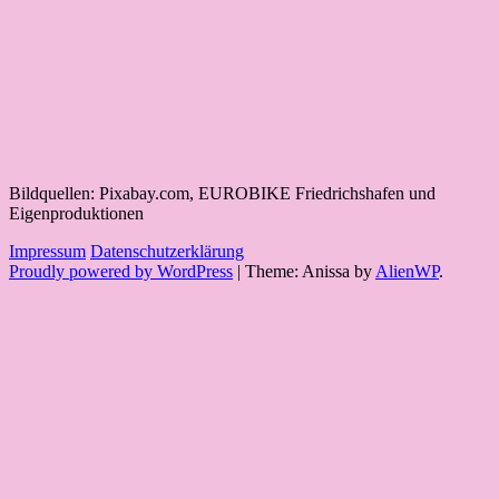
Bildquellen: Pixabay.com, EUROBIKE Friedrichshafen und
Eigenproduktionen
Impressum
Datenschutzerklärung
Proudly powered by WordPress
|
Theme: Anissa by
AlienWP
.