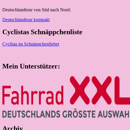
Deutschlandtour von Süd nach Nord:
Deutschlandtour kompakt
Cyclistas Schnäppchenliste
Cyclista im Schnäppchenfieber
Mein Unterstützer:
Archiv