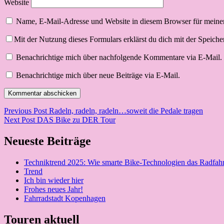
Website
Name, E-Mail-Adresse und Website in diesem Browser für meine
Mit der Nutzung dieses Formulars erklärst du dich mit der Speich
Benachrichtige mich über nachfolgende Kommentare via E-Mail.
Benachrichtige mich über neue Beiträge via E-Mail.
Beitragsnavigation
Previous Post
Radeln, radeln, radeln…soweit die Pedale tragen
Next Post
DAS Bike zu DER Tour
Neueste Beiträge
Techniktrend 2025: Wie smarte Bike-Technologien das Radfah
Trend
Ich bin wieder hier
Frohes neues Jahr!
Fahrradstadt Kopenhagen
Touren aktuell