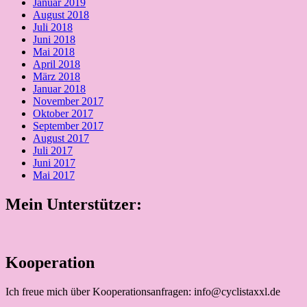
Januar 2019
August 2018
Juli 2018
Juni 2018
Mai 2018
April 2018
März 2018
Januar 2018
November 2017
Oktober 2017
September 2017
August 2017
Juli 2017
Juni 2017
Mai 2017
Mein Unterstützer:
Kooperation
Ich freue mich über Kooperationsanfragen: info@cyclistaxxl.de