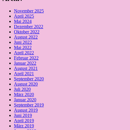
November 2025
April 2025
Mai 2024
Dezember 2022
Oktober 2022
August 2022
Juni 2022
Mai 2022
April 2022
Februar 2022
Januar 2022
August 2021
April 2021
September 2020
August 2020
Juli 2020
März 2020
Januar 2020
September 2019
August 2019
Juni 2019
April 2019
März 2019