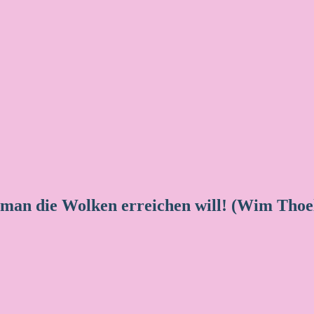
 man die Wolken erreichen will! (Wim Thoe