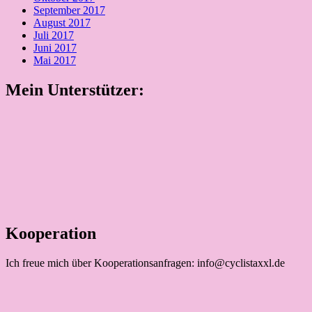
September 2017
August 2017
Juli 2017
Juni 2017
Mai 2017
Mein Unterstützer:
Kooperation
Ich freue mich über Kooperationsanfragen: info@cyclistaxxl.de