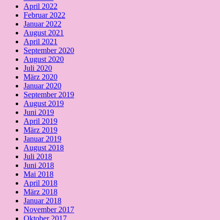
April 2022
Februar 2022
Januar 2022
August 2021
April 2021
September 2020
August 2020
Juli 2020
März 2020
Januar 2020
September 2019
August 2019
Juni 2019
April 2019
März 2019
Januar 2019
August 2018
Juli 2018
Juni 2018
Mai 2018
April 2018
März 2018
Januar 2018
November 2017
Oktober 2017