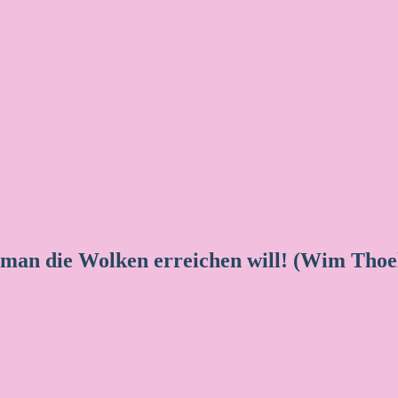
 man die Wolken erreichen will! (Wim Thoe