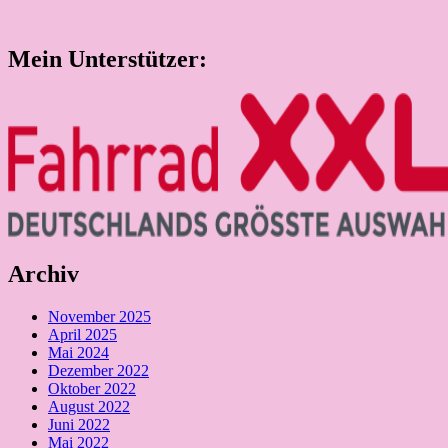
Mein Unterstützer:
Archiv
November 2025
April 2025
Mai 2024
Dezember 2022
Oktober 2022
August 2022
Juni 2022
Mai 2022