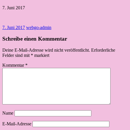
7. Juni 2017
7. Juni 2017
webgo-admin
Schreibe einen Kommentar
Deine E-Mail-Adresse wird nicht veröffentlicht.
Erforderliche
Felder sind mit
*
markiert
Kommentar
*
Name
E-Mail-Adresse