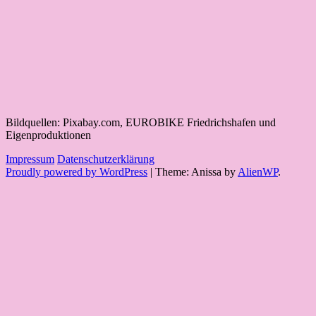
Bildquellen: Pixabay.com, EUROBIKE Friedrichshafen und
Eigenproduktionen
Impressum
Datenschutzerklärung
Proudly powered by WordPress
|
Theme: Anissa by
AlienWP
.