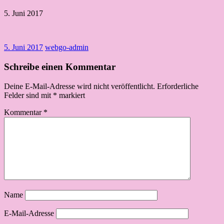
5. Juni 2017
5. Juni 2017
webgo-admin
Schreibe einen Kommentar
Deine E-Mail-Adresse wird nicht veröffentlicht.
Erforderliche
Felder sind mit
*
markiert
Kommentar
*
Name
E-Mail-Adresse