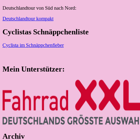
Deutschlandtour von Süd nach Nord:
Deutschlandtour kompakt
Cyclistas Schnäppchenliste
Cyclista im Schnäppchenfieber
Mein Unterstützer:
Archiv