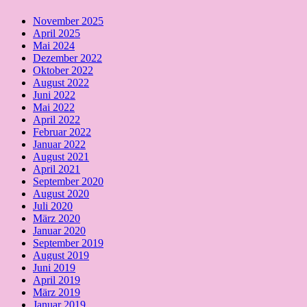
November 2025
April 2025
Mai 2024
Dezember 2022
Oktober 2022
August 2022
Juni 2022
Mai 2022
April 2022
Februar 2022
Januar 2022
August 2021
April 2021
September 2020
August 2020
Juli 2020
März 2020
Januar 2020
September 2019
August 2019
Juni 2019
April 2019
März 2019
Januar 2019