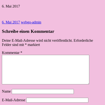
6. Mai 2017
6. Mai 2017
webgo-admin
Schreibe einen Kommentar
Deine E-Mail-Adresse wird nicht veröffentlicht.
Erforderliche
Felder sind mit
*
markiert
Kommentar
*
Name
E-Mail-Adresse