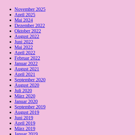
November 2025
April 2025
Mai 2024
Dezember 2022
Oktober 2022
August 2022
Juni 2022
Mai 2022
April 2022
Februar 2022
Januar 2022
August 2021
April 2021
September 2020
August 2020
Juli 2020
März 2020
Januar 2020
September 2019
August 2019
Juni 2019
April 2019
März 2019
Januar 2019