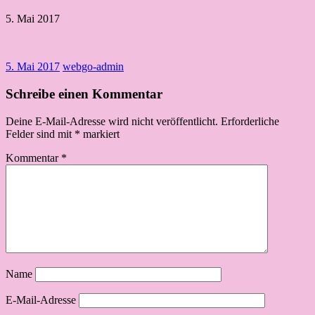
5. Mai 2017
5. Mai 2017
webgo-admin
Schreibe einen Kommentar
Deine E-Mail-Adresse wird nicht veröffentlicht.
Erforderliche
Felder sind mit
*
markiert
Kommentar
*
Name
E-Mail-Adresse