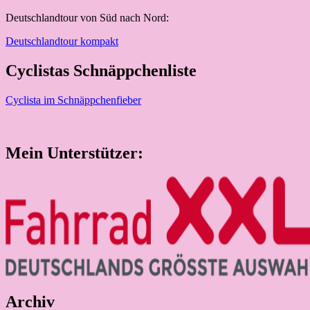
Deutschlandtour von Süd nach Nord:
Deutschlandtour kompakt
Cyclistas Schnäppchenliste
Cyclista im Schnäppchenfieber
Mein Unterstützer:
Archiv