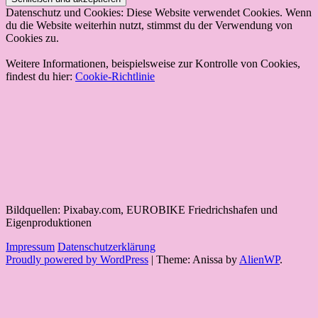
Bildquellen: Pixabay.com, EUROBIKE Friedrichshafen und
Eigenproduktionen
Impressum
Datenschutzerklärung
Proudly powered by WordPress
|
Theme: Anissa by
AlienWP
.